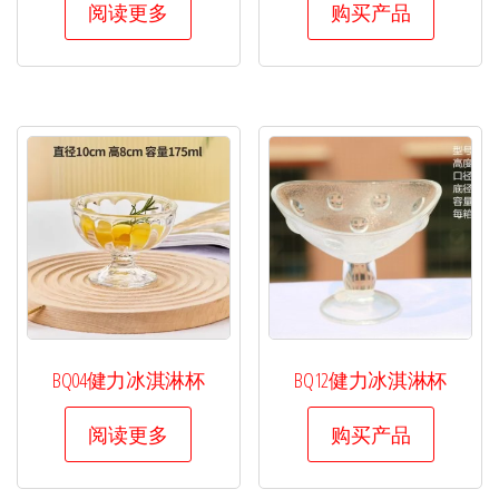
阅读更多
购买产品
BQ04健力冰淇淋杯
BQ12健力冰淇淋杯
阅读更多
购买产品